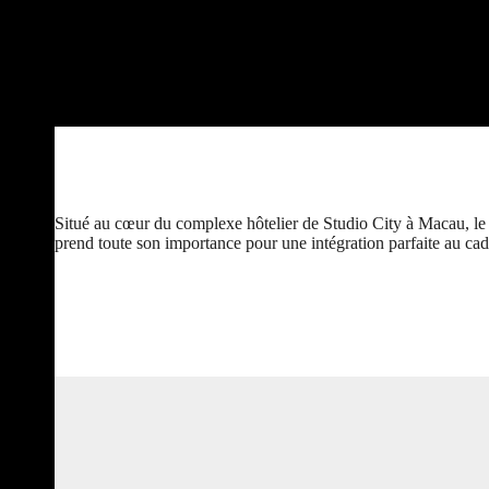
Situé au cœur du complexe hôtelier de Studio City à Macau, le S
prend toute son importance pour une intégration parfaite au cad