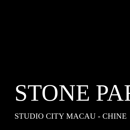
STONE PA
STUDIO CITY MACAU - CHINE