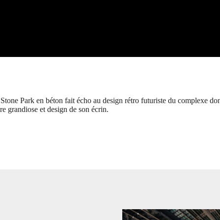
tone Park en béton fait écho au design rétro futuriste du complexe dont
re grandiose et design de son écrin.