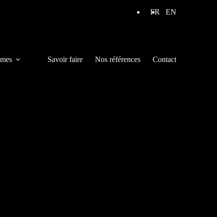
FR
EN
mes
Savoir faire
Nos références
Contact