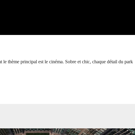
 le thème principal est le cinéma. Sobre et chic, chaque détail du park