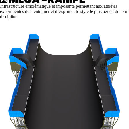
Infrastructure emblématique et imposante permettant aux athlètes
expérimentés de s’entraîner et d’exprimer le style le plus aérien de leur
discipline.