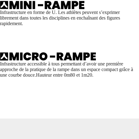
Infrastructure en forme de U. Les athlètes peuvent s’exprimer
librement dans toutes les disciplines en enchaînant des figures
rapidement.
Infrastructure accessible à tous permettant d’avoir une première
approche de la pratique de la rampe dans un espace compact grâce à
une courbe douce.Hauteur entre 0m80 et 1m20.