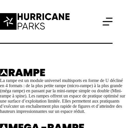
Passer
au
contenu
La rampe est un module universel multisports en forme de U décliné
en 4 formats : de la plus petite rampe (micro-rampe) à la plus grande
(méga rampe) en passant par la mini-rampe simple ou double (Mini-
rampe à spine). Les rampes offrent un espace de pratique optimisé sur
une surface d’exploitation limitée. Elles permettent aux pratiquants
d’exécuter un enchaînement plus rapide de figures et d’atteindre des
hauteurs impressionnantes sur un espace réduit.