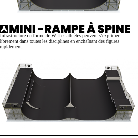
Infrastructure en forme de W. Les athlètes peuvent s’exprimer
librement dans toutes les disciplines en enchaînant des figures
rapidement.