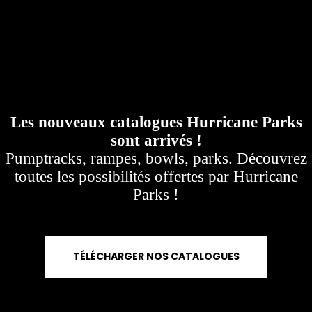
Les nouveaux catalogues Hurricane Parks
sont arrivés !
Pumptracks, rampes, bowls, parks. Découvrez
toutes les possibilités offertes par Hurricane
Parks !
TÉLÉCHARGER NOS CATALOGUES