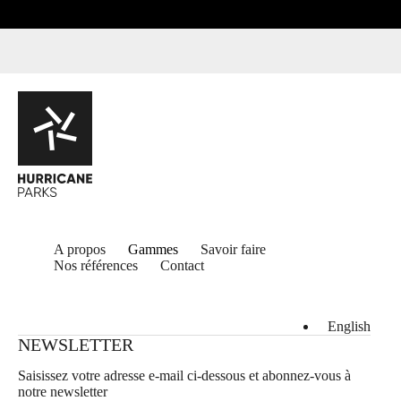
A propos
Gammes
Savoir faire
Nos références
Contact
English
NEWSLETTER
Saisissez votre adresse e-mail ci-dessous et abonnez-vous à
notre newsletter