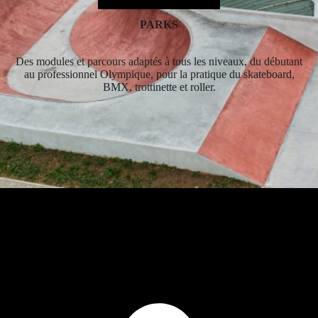
PARKS
Des modules et parcours adaptés à tous les niveaux, du débutant
au professionnel Olympique, pour la pratique du skateboard,
BMX, trottinette et roller.