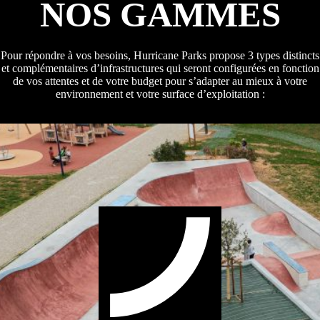
NOS GAMMES
Pour répondre à vos besoins, Hurricane Parks propose 3 types distincts
et complémentaires d’infrastructures qui seront configurées en fonction
de vos attentes et de votre budget pour s’adapter au mieux à votre
environnement et votre surface d’exploitation :