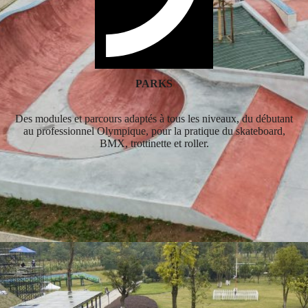
PARKS
Des modules et parcours adaptés à tous les niveaux, du débutant
au professionnel Olympique, pour la pratique du skateboard,
BMX, trottinette et roller.