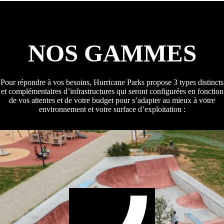
NOS GAMMES
Pour répondre à vos besoins, Hurricane Parks propose 3 types distincts
et complémentaires d’infrastructures qui seront configurées en fonction
de vos attentes et de votre budget pour s’adapter au mieux à votre
environnement et votre surface d’exploitation :