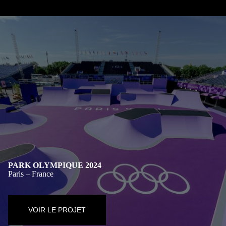
PARK OLYMPIQUE 2024
Paris – France
VOIR LE PROJET