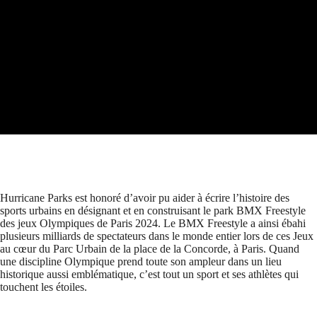
Hurricane Parks est honoré d’avoir pu aider à écrire l’histoire des
sports urbains en désignant et en construisant le park BMX Freestyle
des jeux Olympiques de Paris 2024. Le BMX Freestyle a ainsi ébahi
plusieurs milliards de spectateurs dans le monde entier lors de ces Jeux
au cœur du Parc Urbain de la place de la Concorde, à Paris. Quand
une discipline Olympique prend toute son ampleur dans un lieu
historique aussi emblématique, c’est tout un sport et ses athlètes qui
touchent les étoiles.