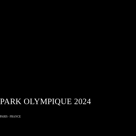
PARK OLYMPIQUE 2024
PARIS - FRANCE