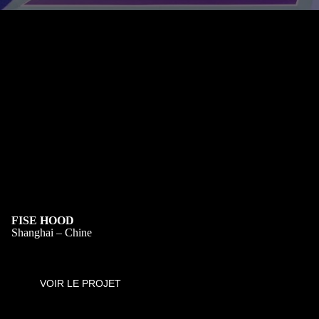
FISE HOOD
Shanghai – Chine
VOIR LE PROJET