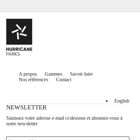
A propos
Gammes
Savoir faire
Nos références
Contact
English
NEWSLETTER
Saisissez votre adresse e-mail ci-dessous et abonnez-vous à
notre newsletter